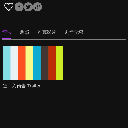
預告
劇照
推薦影片
劇情介紹
進．入預告 Trailer