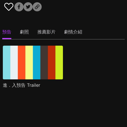
預告
劇照
推薦影片
劇情介紹
進．入預告 Trailer