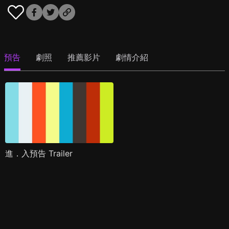
預告
劇照
推薦影片
劇情介紹
進．入預告 Trailer