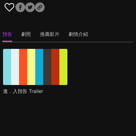
預告
劇照
推薦影片
劇情介紹
進．入預告 Trailer