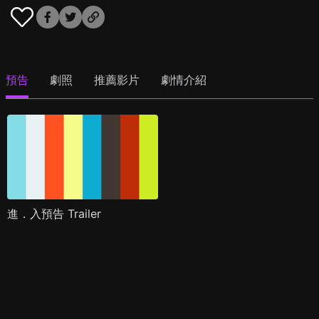
預告
劇照
推薦影片
劇情介紹
進．入預告 Trailer