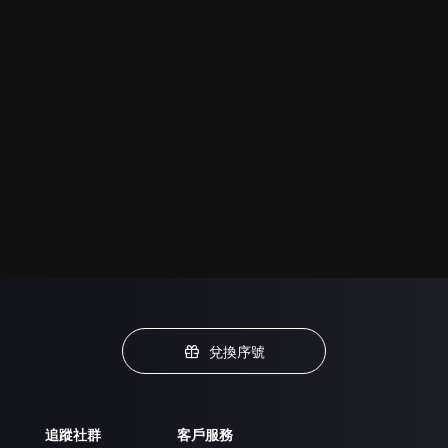
兌換序號
追蹤社群
客戶服務