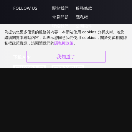
FOLLOW US
關於我們
服務條款
常見問題
隱私權
聯絡我們
公開徵件
為提供您更多優質的服務與內容，本網站使用 cookies 分析技術。若您
升級VIP
合作洽談
繼續閱覽本網站內容，即表示您同意我們使用 cookies，關於更多相關隱
私權政策資訊，請閱讀我們的
隱私權政策
。
我知道了
下載 APP