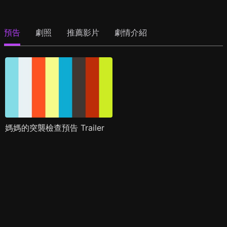
預告
劇照
推薦影片
劇情介紹
媽媽的突襲檢查預告 Trailer