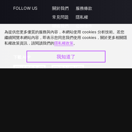
FOLLOW US
關於我們
服務條款
常見問題
隱私權
聯絡我們
公開徵件
為提供您更多優質的服務與內容，本網站使用 cookies 分析技術。若您
升級VIP
合作洽談
繼續閱覽本網站內容，即表示您同意我們使用 cookies，關於更多相關隱
私權政策資訊，請閱讀我們的
隱私權政策
。
我知道了
下載 APP