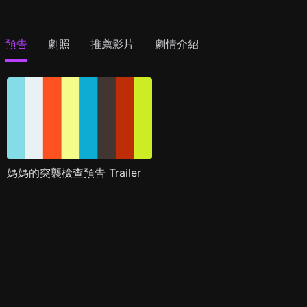
預告
劇照
推薦影片
劇情介紹
媽媽的突襲檢查預告 Trailer