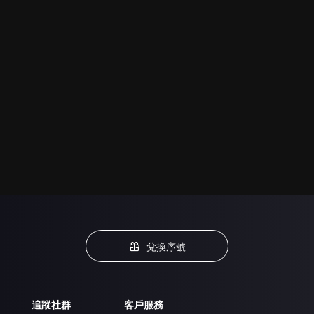
兌換序號
追蹤社群
客戶服務