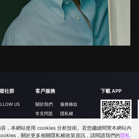
蹤社群
客戶服務
下載 APP
LLOW US
關於我們
服務條款
常見問題
隱私權
聯絡我們
公開徵件
，本網站使用 cookies 分析技術。若您繼續閱覽本網站內
升級VIP
合作洽談
ookies，關於更多相關隱私權政策資訊，請閱讀我們的
隱私