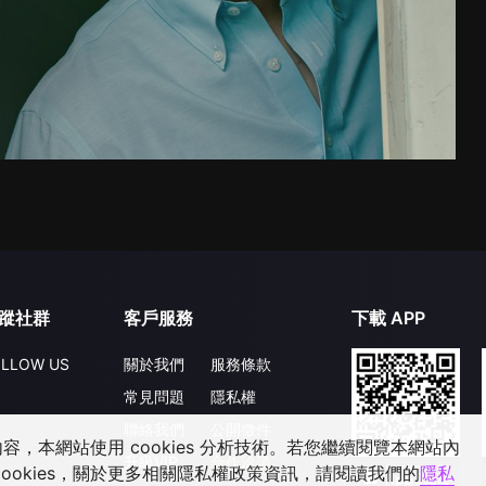
蹤社群
客戶服務
下載 APP
LLOW US
關於我們
服務條款
常見問題
隱私權
聯絡我們
公開徵件
，本網站使用 cookies 分析技術。若您繼續閱覽本網站內
升級VIP
合作洽談
ookies，關於更多相關隱私權政策資訊，請閱讀我們的
隱私