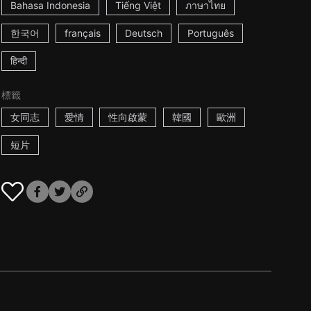
Bahasa Indonesia
Tiếng Việt
ภาษาไทย
한국어
français
Deutsch
Português
हिन्दी
標籤
女同志
愛情
性向啟蒙
韓國
歐洲
短片