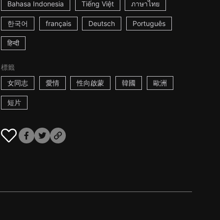
Bahasa Indonesia
Tiếng Việt
ภาษาไทย
한국어
français
Deutsch
Português
हिन्दी
標籤
女同志
愛情
性向啟蒙
韓國
歐洲
短片