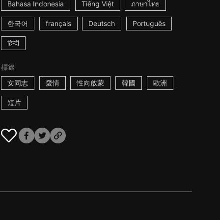
Bahasa Indonesia
Tiếng Việt
ภาษาไทย
한국어
français
Deutsch
Português
हिन्दी
標籤
女同志
愛情
性向啟蒙
韓國
歐洲
短片