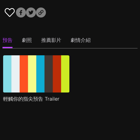
預告
劇照
推薦影片
劇情介紹
輕觸你的指尖預告 Trailer