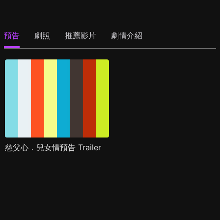
預告
劇照
推薦影片
劇情介紹
慈父心．兒女情預告 Trailer