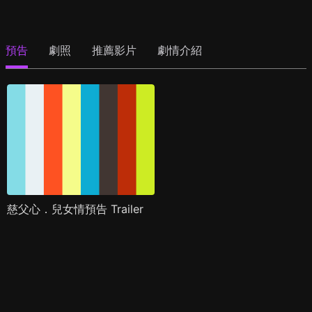
預告
劇照
推薦影片
劇情介紹
慈父心．兒女情預告 Trailer