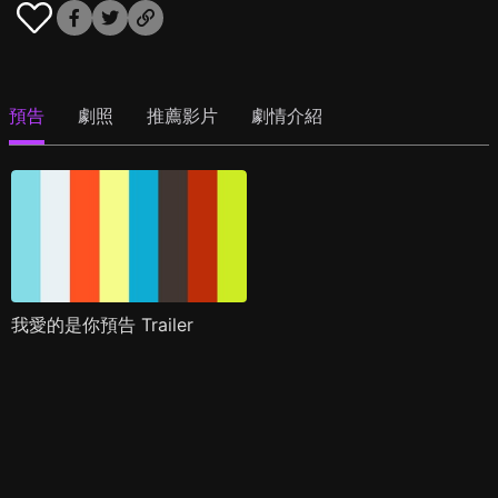
預告
劇照
推薦影片
劇情介紹
我愛的是你預告 Trailer