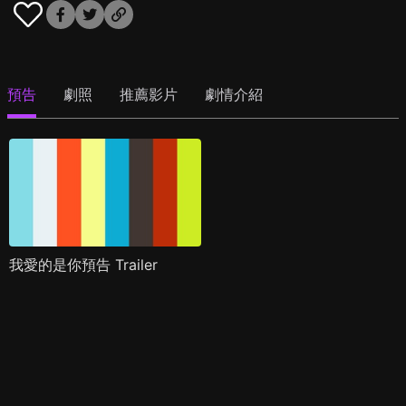
預告
劇照
推薦影片
劇情介紹
我愛的是你預告 Trailer