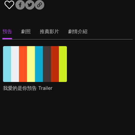
預告
劇照
推薦影片
劇情介紹
我愛的是你預告 Trailer