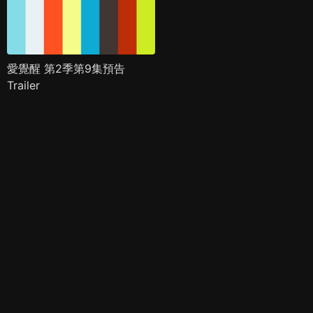
愛覺醒 第2季第9集預告
Trailer