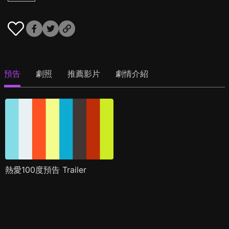
預告
劇照
推薦影片
劇情介紹
熱愛100度預告 Trailer