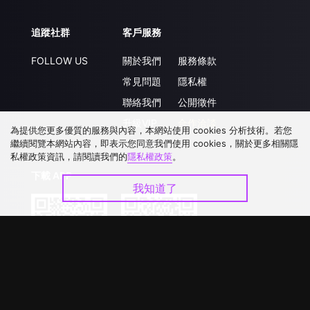
追蹤社群
客戶服務
FOLLOW US
關於我們
服務條款
常見問題
隱私權
聯絡我們
公開徵件
升級VIP
合作洽談
為提供您更多優質的服務與內容，本網站使用 cookies 分析技術。若您
繼續閱覽本網站內容，即表示您同意我們使用 cookies，關於更多相關隱
私權政策資訊，請閱讀我們的
隱私權政策
。
下載 APP
我知道了