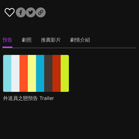
預告
劇照
推薦影片
劇情介紹
外送員之戀預告 Trailer