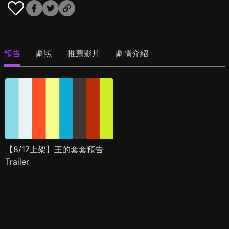
預告
劇照
推薦影片
劇情介紹
【8/17上架】王的套套預告
Trailer