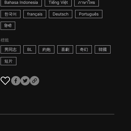
Bahasa Indonesia
Tiếng Việt
ภาษาไทย
한국어
français
Deutsch
Português
हिन्दी
標籤
男同志
BL
約炮
喜劇
奇幻
韓國
短片