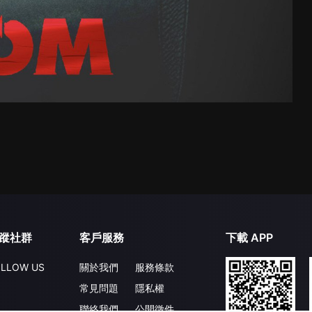
蹤社群
客戶服務
下載 APP
LLOW US
關於我們
服務條款
常見問題
隱私權
聯絡我們
公開徵件