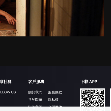
蹤社群
客戶服務
下載 APP
LLOW US
關於我們
服務條款
常見問題
隱私權
聯絡我們
公開徵件