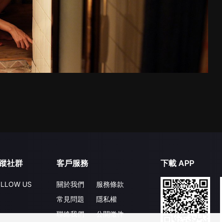
蹤社群
客戶服務
下載 APP
LLOW US
關於我們
服務條款
常見問題
隱私權
聯絡我們
公開徵件