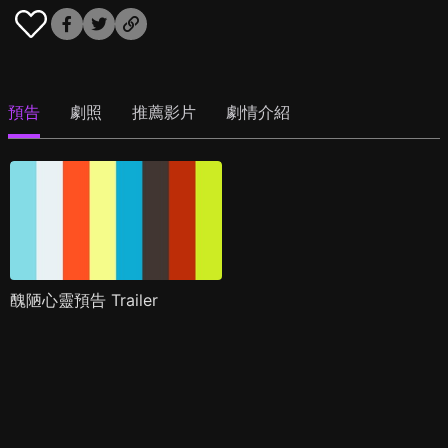
預告
劇照
推薦影片
劇情介紹
醜陋心靈預告 Trailer