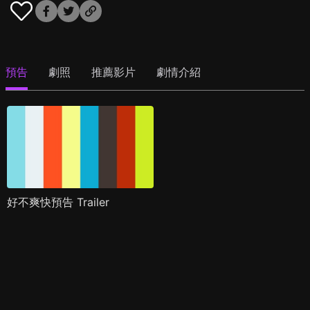
預告
劇照
推薦影片
劇情介紹
好不爽快預告 Trailer