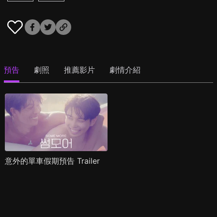
預告
劇照
推薦影片
劇情介紹
意外的單車假期預告 Trailer