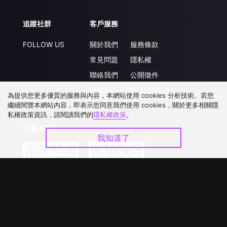
追蹤社群
客戶服務
FOLLOW US
關於我們
服務條款
常見問題
隱私權
聯絡我們
公開徵件
升級VIP
合作洽談
為提供您更多優質的服務與內容，本網站使用 cookies 分析技術。若您
繼續閱覽本網站內容，即表示您同意我們使用 cookies，關於更多相關隱
私權政策資訊，請閱讀我們的
隱私權政策
。
下載 APP
我知道了