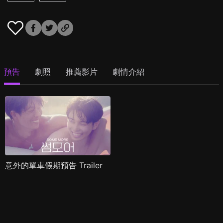
預告
劇照
推薦影片
劇情介紹
意外的單車假期預告 Trailer