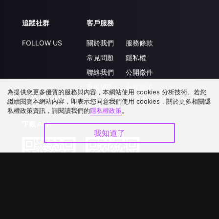
追蹤社群
客戶服務
FOLLOW US
關於我們
服務條款
常見問題
隱私權
聯絡我們
公開徵件
升級VIP
合作洽談
為提供您更多優質的服務與內容，本網站使用 cookies 分析技術。若您
繼續閱覽本網站內容，即表示您同意我們使用 cookies，關於更多相關隱
私權政策資訊，請閱讀我們的
隱私權政策
。
下載 APP
我知道了