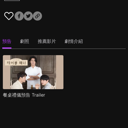
預告
劇照
推薦影片
劇情介紹
餐桌禮儀預告 Trailer