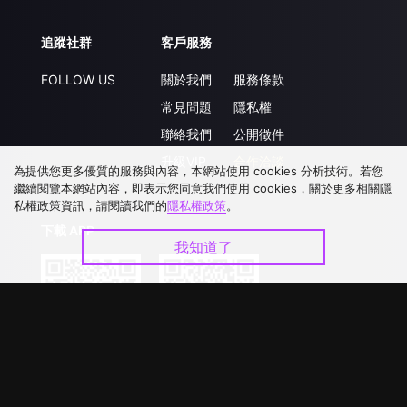
追蹤社群
客戶服務
FOLLOW US
關於我們
服務條款
常見問題
隱私權
聯絡我們
公開徵件
升級VIP
合作洽談
為提供您更多優質的服務與內容，本網站使用 cookies 分析技術。若您
繼續閱覽本網站內容，即表示您同意我們使用 cookies，關於更多相關隱
私權政策資訊，請閱讀我們的
隱私權政策
。
下載 APP
我知道了