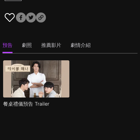
預告
劇照
推薦影片
劇情介紹
餐桌禮儀預告 Trailer