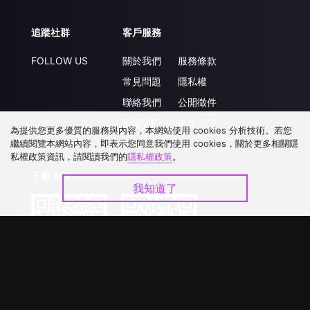
追蹤社群
客戶服務
FOLLOW US
關於我們
服務條款
常見問題
隱私權
聯絡我們
公開徵件
升級VIP
合作洽談
為提供您更多優質的服務與內容，本網站使用 cookies 分析技術。若您
繼續閱覽本網站內容，即表示您同意我們使用 cookies，關於更多相關隱
私權政策資訊，請閱讀我們的
隱私權政策
。
下載 APP
我知道了