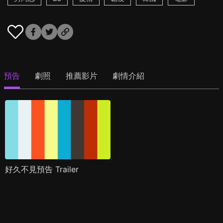
預告
劇照
推薦影片
劇情介紹
好久不見預告 Trailer