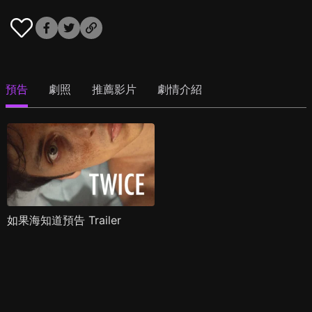
預告
劇照
推薦影片
劇情介紹
如果海知道預告 Trailer