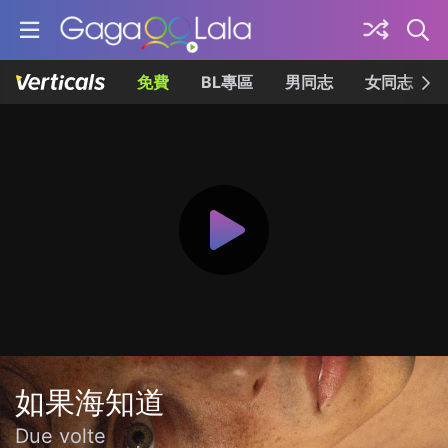
免費
BL專區
男同志
女同志
如果海知道
Due volte