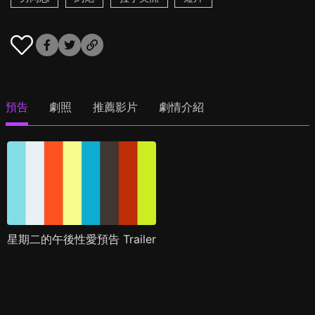
預告
劇照
推薦影片
劇情介紹
星期二的午後性愛預告 Trailer