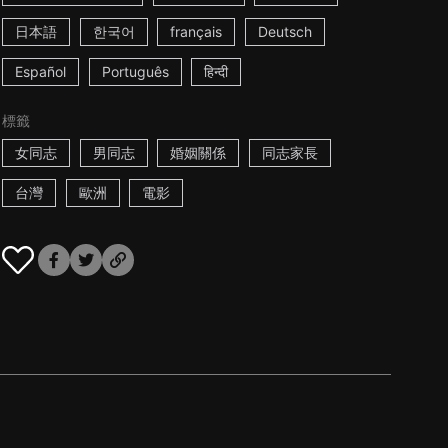
日本語
한국어
français
Deutsch
Español
Português
हिन्दी
標籤
女同志
男同志
婚姻關係
同志家長
台灣
歐洲
電影