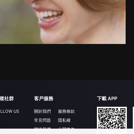
蹤社群
客戶服務
下載 APP
LLOW US
關於我們
服務條款
常見問題
隱私權
聯絡我們
公開徵件