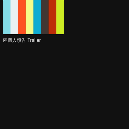
兩個人預告 Trailer