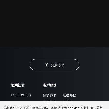
兌換序號
追蹤社群
客戶服務
FOLLOW US
關於我們
服務條款
常見問題
隱私權
為提供您更多優質的服務與內容，本網站使用 cookies 分析技術。若您