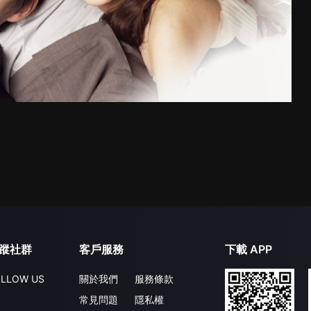
蹤社群
客戶服務
下載 APP
LLOW US
關於我們
服務條款
常見問題
隱私權