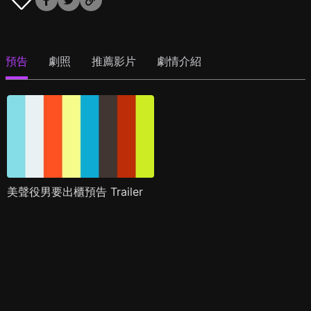
預告
劇照
推薦影片
劇情介紹
美聲役男要出櫃預告 Trailer