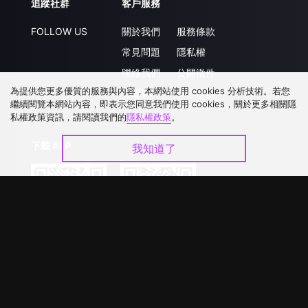
追蹤社群
客戶服務
FOLLOW US
關於我們
服務條款
常見問題
隱私權
聯絡我們
公開徵件
為提供您更多優質的服務與內容，本網站使用 cookies 分析技術。若您
升級VIP
合作洽談
繼續閱覽本網站內容，即表示您同意我們使用 cookies，關於更多相關隱
私權政策資訊，請閱讀我們的
隱私權政策
。
下載 APP
我知道了