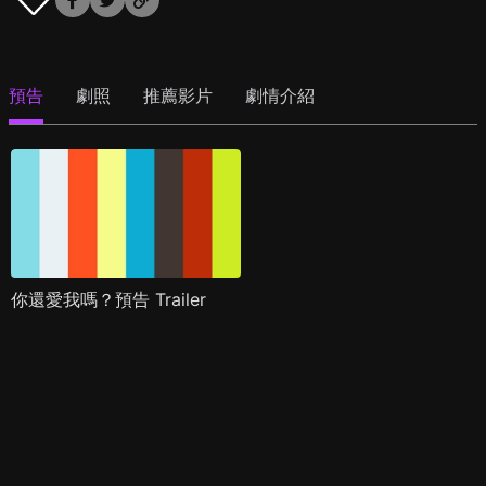
預告
劇照
推薦影片
劇情介紹
你還愛我嗎？預告 Trailer