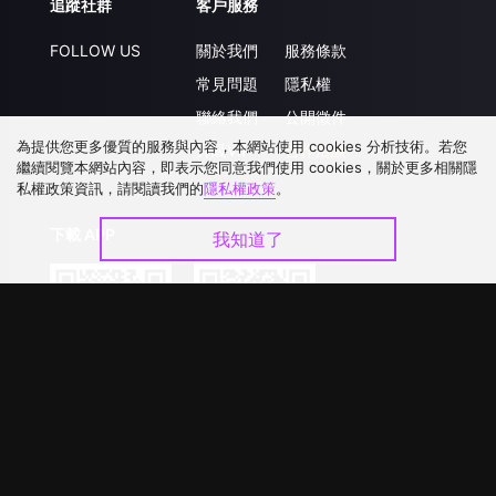
追蹤社群
客戶服務
FOLLOW US
關於我們
服務條款
常見問題
隱私權
聯絡我們
公開徵件
為提供您更多優質的服務與內容，本網站使用 cookies 分析技術。若您
升級VIP
合作洽談
繼續閱覽本網站內容，即表示您同意我們使用 cookies，關於更多相關隱
私權政策資訊，請閱讀我們的
隱私權政策
。
下載 APP
我知道了