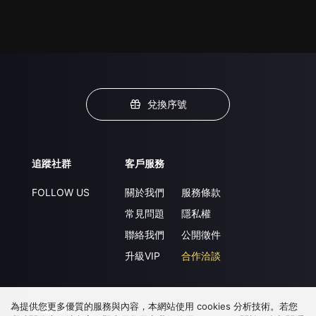
兌換序號
追蹤社群
客戶服務
FOLLOW US
關於我們
服務條款
常見問題
隱私權
聯絡我們
公開徵件
升級VIP
合作洽談
為提供您更多優質的服務與內容，本網站使用 cookies 分析技術。若您
下載 APP