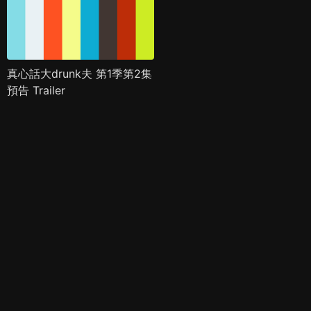
真心話大drunk夫 第1季第2集
預告 Trailer