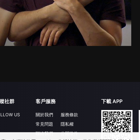
蹤社群
客戶服務
下載 APP
LLOW US
關於我們
服務條款
常見問題
隱私權
聯絡我們
公開徵件