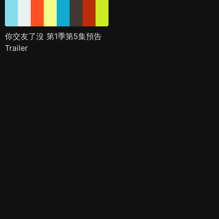
你交友了沒 第1季第5集預告
Trailer