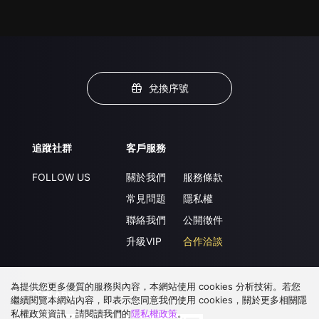
兌換序號
追蹤社群
客戶服務
FOLLOW US
關於我們
服務條款
常見問題
隱私權
聯絡我們
公開徵件
升級VIP
合作洽談
為提供您更多優質的服務與內容，本網站使用 cookies 分析技術。若您
下載 APP
繼續閱覽本網站內容，即表示您同意我們使用 cookies，關於更多相關隱
私權政策資訊，請閱讀我們的
隱私權政策
。