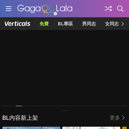
免費
BL專區
男同志
女同志
Homepage
BL內容新上架
更多