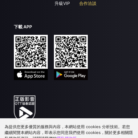
升級VIP
合作洽談
下載 APP
為提供您更多優質的服務與內容，本網站使用 cookies 分析技術。若您
繼續閱覽本網站內容，即表示您同意我們使用 cookies，關於更多相關隱