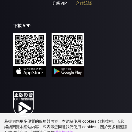
升級VIP
合作洽談
下載 APP
為提供您更多優質的服務與內容，本網站使用 cookies 分析技術。若您
繼續閱覽本網站內容，即表示您同意我們使用 cookies，關於更多相關隱