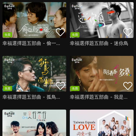
免費
免費
幸福選擇題五部曲 - 偷一段幸福
幸福選擇題五部曲 - 迷你鳥
免費
免費
幸福選擇題五部曲 - 孤鳥還鄉
幸福選擇題五部曲 - 我是香香多桑