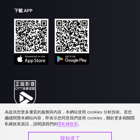
下載 APP
為提供您更多優質的服務與內容，本網站使用 cookies 分析技術。若您
繼續閱覽本網站內容，即表示您同意我們使用 cookies，關於更多相關隱
私權政策資訊，請閱讀我們的
隱私權政策
。
©
2026
GagaOOLala
.
版權所有
我知道了