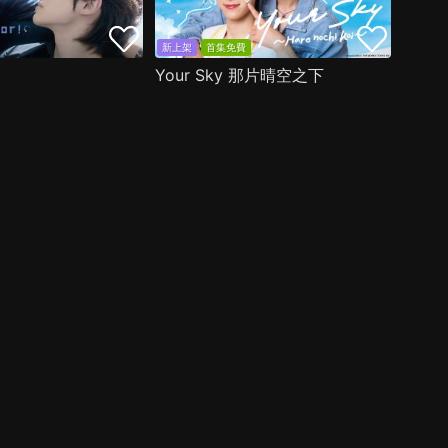
新上架
首集免費
Your Sky 那片晴空之下