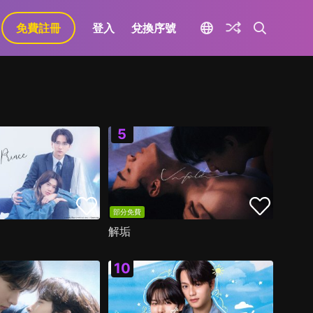
免費註冊
登入
兌換序號
部分免費
解垢