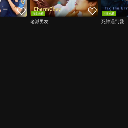
首集免費
首集免費
老派男友
死神遇到愛