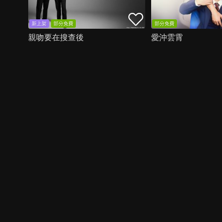
新上架
部分免費
部分免費
親吻要在搜查後
愛沖雲霄