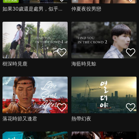
部分免費
限
如果30歲還是處男，似乎就能成為魔法師
仲夏夜役男戀
樹深時見鹿
海藍時見鯨
落花時節又逢君
熱帶幻夜