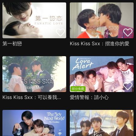
第一初戀
Kiss Kiss Sxx：摺進你的愛
部分免費
Kiss Kiss Sxx：可以養我嗎？
愛情警報：請小心