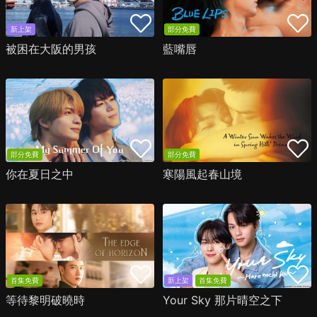
新上架
部分免費
被困在大阪的男孩
藍嘴唇
部分免費
部分免費
你在夏日之中
寒陽風起春山境
首集免費
新上架
首集免費
等待黎明破曉時
Your Sky 那片晴空之下