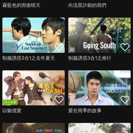
霧藍色的雨後晴天
向流星許願的我們
限
制服誘惑3合1之去年夏天
制服誘惑3合1之南行
部分免費
以貓償愛
愛在雨季的故事