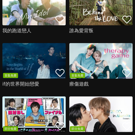
我的跑道戀人
誰為愛背叛
首集免費
首集免費
if的世界開始戀愛
療傷遊戲
部分免費
部分免費