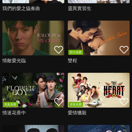
我們的愛之協奏曲
靈異實習生
部分免費
情敵愛光臨
雙程
首集免費
首集免費
情迷花香中
愛情獵殺