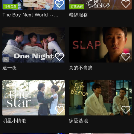
部分免費
首集免費
The Boy Next World ～平行世界的戀人～
粉絲服務
限
這一夜
真的不會痛
明星小情歌
練愛基地