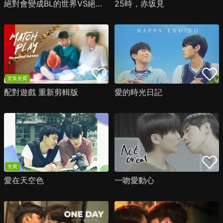
絕對會變成BL的世界VS絕不想變成BL的男人
25時，赤坂見
首集免費
配對遊戲 重新剪輯版
愛的時光日記
免費
愛在天空色
一吻愛動心