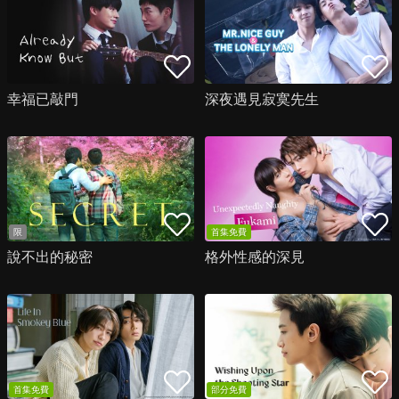
幸福已敲門
深夜遇見寂寞先生
限
首集免費
說不出的秘密
格外性感的深見
首集免費
部分免費