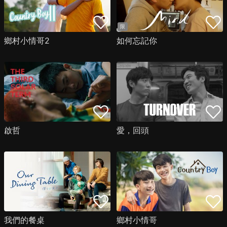
限
鄉村小情哥2
如何忘記你
啟哲
愛，回頭
我們的餐桌
鄉村小情哥