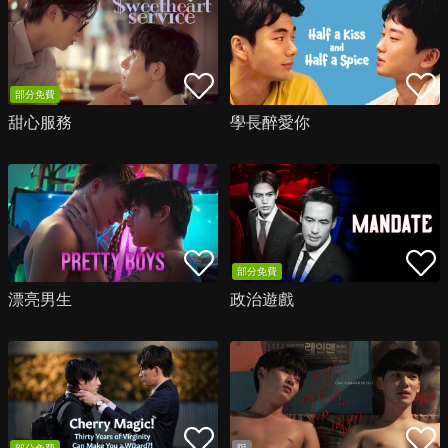
部分免費
甜心服務
學長醉愛你
部分免費
漂亮男生
政治遊戲