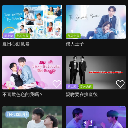
新上架
部分免費
部分免費
夏日心動風暴
僕人王子
新上架
部分免費
不喜歡色色的我嗎？
親吻要在搜查後