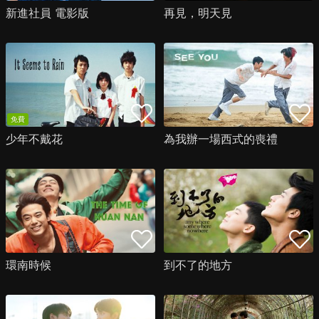
新進社員 電影版
再見，明天見
免費
少年不戴花
為我辦一場西式的喪禮
環南時候
到不了的地方