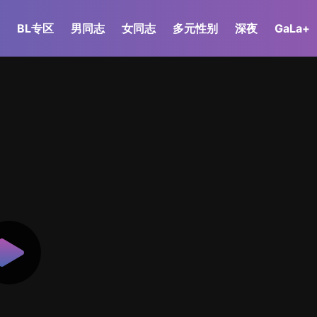
BL专区
男同志
女同志
多元性别
深夜
GaLa+