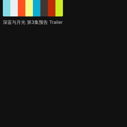
深蓝与月光 第3集预告 Trailer