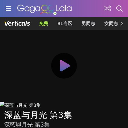
免费
BL专区
男同志
女同志
深蓝与月光 第3集
深藍與月光 第3集