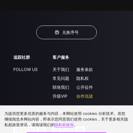
兑换序号
追踪社群
客户服务
FOLLOW US
关于我们
服务条款
常见问题
隐私权
联络我们
公开征件
升级VIP
合作洽談
为提供您更多优质的服务与内容，本网站使用 cookies 分析技术。若您
下载 APP
继续阅览本网站内容，即表示您同意我们使用 cookies，关于更多相关隐
私权政策资讯，请阅读我们的
隐私权政策
。