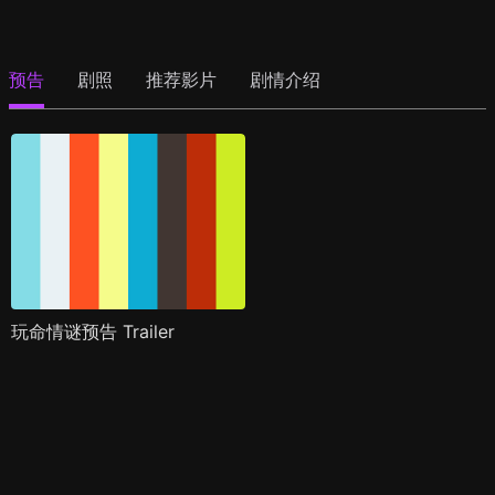
预告
剧照
推荐影片
剧情介绍
玩命情谜预告 Trailer